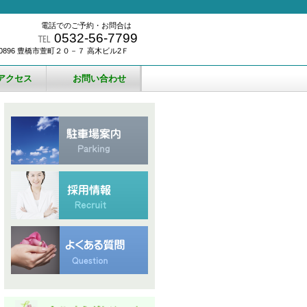
電話でのご予約・お問合は
℡
0532-56-7799
-0896 豊橋市萱町２０－７ 高木ビル2Ｆ
アクセス
お問い合わせ