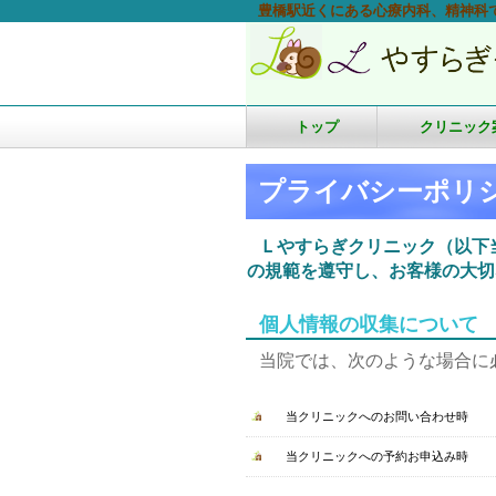
豊橋駅近くにある心療内科、精神科
トップ
クリニック
プライバシーポリ
Ｌやすらぎクリニック（以下
の規範を遵守し、お客様の大切
個人情報の収集について
当院では、次のような場合に
当クリニックへのお問い合わせ時
当クリニックへの予約お申込み時