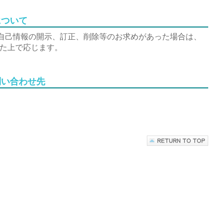
について
自己情報の開示、訂正、削除等のお求めがあった場合は、
た上で応じます。
問い合わせ先